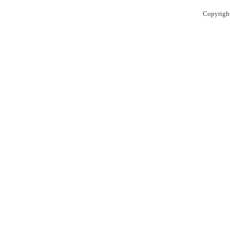
Copyrigh