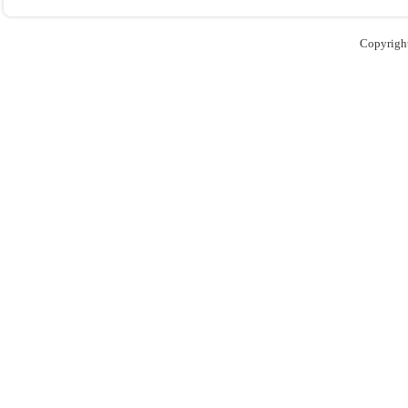
Copyrigh