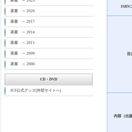
著書 ～ 2023
ISB
著書 ～ 2020
著書 ～ 2017
著書 ～ 2014
著書 ～ 2011
著書 ～ 2009
目
著書 ～ 2006
CD・DVD
JCF公式グッズ(外部サイトへ)
内容（出